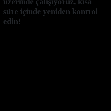
üzerinde çalışıyoruz, kısa
süre içinde yeniden kontrol
edin!